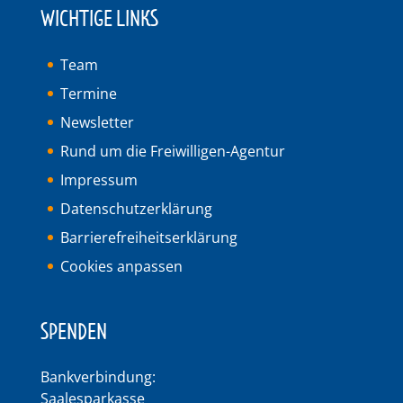
WICHTIGE LINKS
Team
Termine
Newsletter
Rund um die Freiwilligen-Agentur
Impressum
Datenschutzerklärung
Barrierefreiheitserklärung
Cookies anpassen
SPENDEN
Bankverbindung:
Saalesparkasse