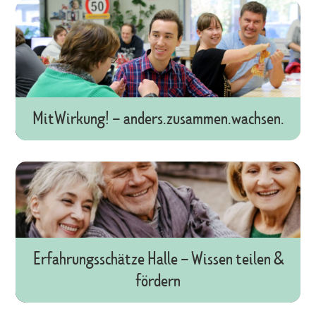
MitWirkung! – anders.zusammen.wachsen.
Erfahrungsschätze Halle – Wissen teilen &
fördern