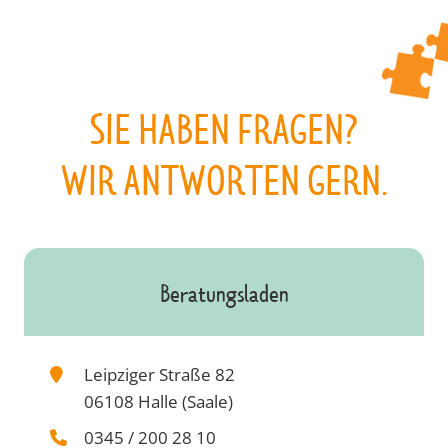
SIE HABEN FRAGEN?
WIR ANTWORTEN GERN.
Beratungsladen
Leipziger Straße 82
06108 Halle (Saale)
0345 / 200 28 10