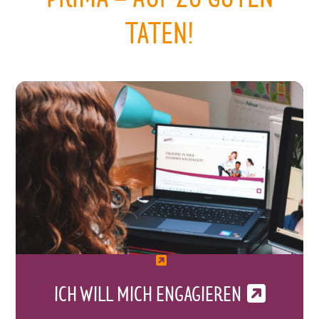
TATEN!
ICH WILL MICH ENGAGIEREN