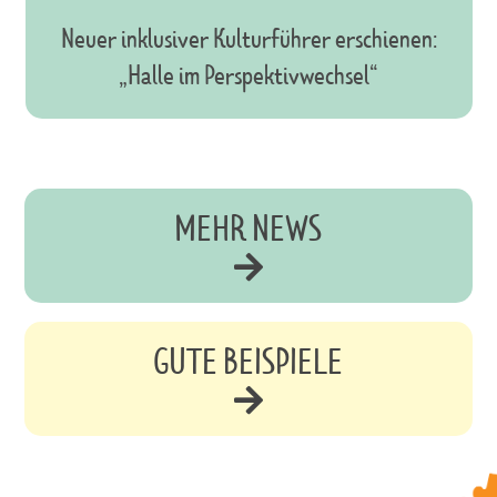
Neuer inklusiver Kulturführer erschienen:
„Halle im Perspektivwechsel“
MEHR NEWS

GUTE BEISPIELE
