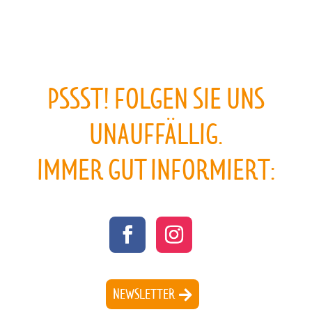
PSSST! FOLGEN SIE UNS
UNAUFFÄLLIG.
IMMER GUT INFORMIERT:
NEWSLETTER