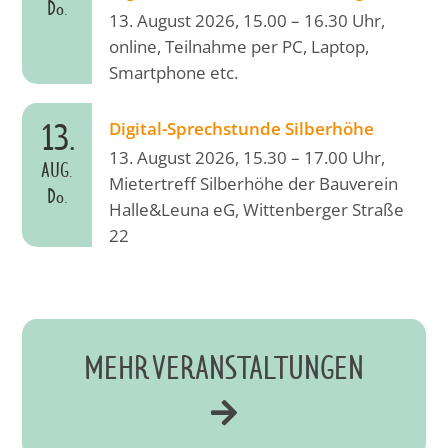
Do.
13. August 2026, 15.00 – 16.30 Uhr,
online, Teilnahme per PC, Laptop,
Smartphone etc.
13.
Digital-Sprechstunde Silberhöhe
13. August 2026, 15.30 – 17.00 Uhr,
AUG.
Mietertreff Silberhöhe der Bauverein
Do.
Halle&Leuna eG, Wittenberger Straße
22
MEHR VERANSTALTUNGEN
