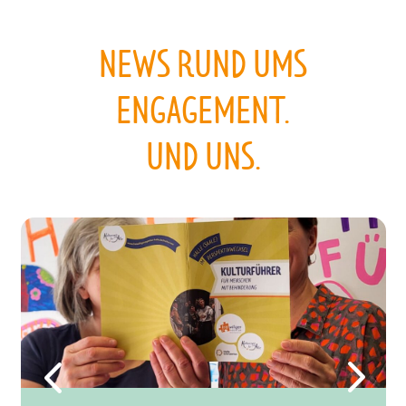
NEWS RUND UMS
ENGAGEMENT.
UND UNS.