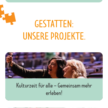
GESTATTEN:
UNSERE PROJEKTE.
Kulturzeit für alle – Gemeinsam mehr
erleben!