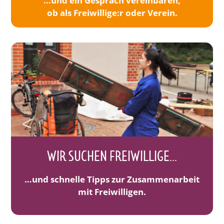
…und ein Gespräch vereinbaren,
ob als Freiwillige:r oder Verein.
WIR SUCHEN FREIWILLIGE...
…und schnelle Tipps zur Zusammenarbeit
mit Freiwilligen.