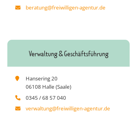
beratung@freiwilligen-agentur.de
Verwaltung & Geschäftsführung
Hansering 20
06108 Halle (Saale)
0345 / 68 57 040
verwaltung
@freiwilligen-agentur.de