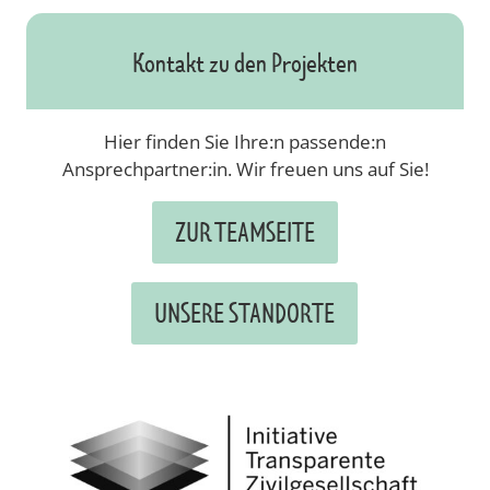
Kontakt zu den Projekten
Hier finden Sie Ihre:n passende:n
Ansprechpartner:in. Wir freuen uns auf Sie!
ZUR TEAMSEITE
UNSERE STANDORTE