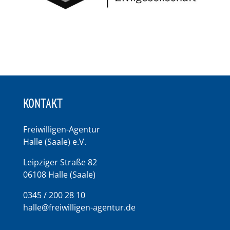
KONTAKT
Freiwilligen-Agentur
Halle (Saale) e.V.
Leipziger Straße 82
06108 Halle (Saale)
0345 / 200 28 10
halle@freiwilligen-agentur.de