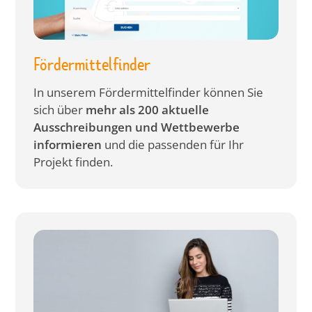
Fördermittelfinder
In unserem Fördermittelfinder können Sie
sich über
mehr als 200 aktuelle
Ausschreibungen und Wettbewerbe
informieren
und die passenden für Ihr
Projekt finden.