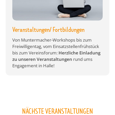
Veranstaltungen/ Fortbildungen
Von Muntermacher-Workshops bis zum
Freiwilligentag, vom Einsatzstellenfrühstück
bis zum Vereinsforum:
Herzliche Einladung
zu unseren Veranstaltungen
rund ums
Engagement in Halle!
NÄCHSTE VERANSTALTUNGEN