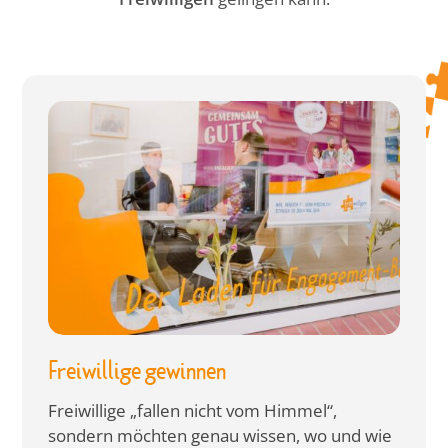
Freiwillige gewinnen
Freiwillige „fallen nicht vom Himmel“,
sondern möchten genau wissen, wo und wie