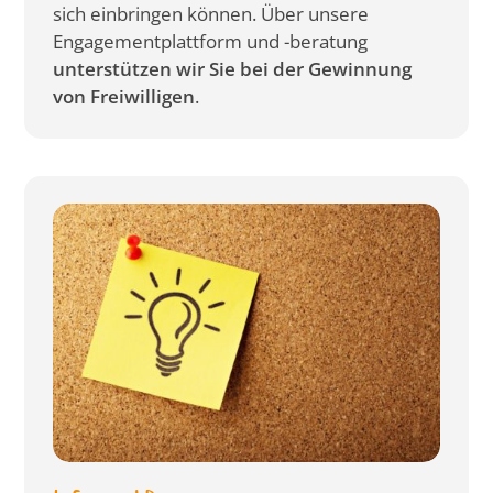
sich einbringen können. Über unsere
Engagementplattform und -beratung
unterstützen wir Sie bei der Gewinnung
von Freiwilligen
.