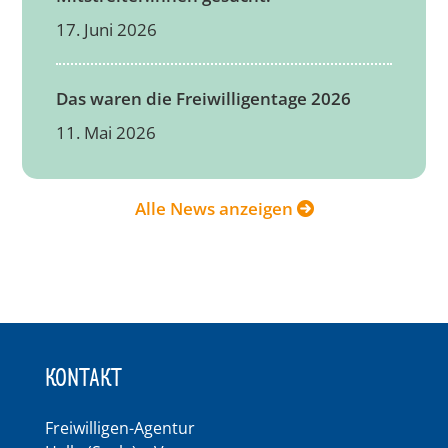
17. Juni 2026
Das waren die Freiwilligentage 2026
11. Mai 2026
Alle News anzeigen
KONTAKT
Freiwilligen-Agentur