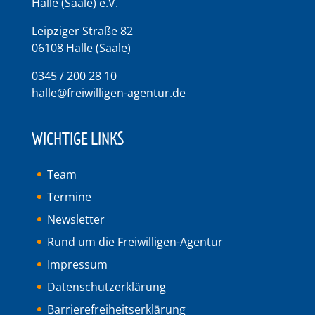
Halle (Saale) e.V.
Leipziger Straße 82
06108 Halle (Saale)
0345 / 200 28 10
halle@freiwilligen-agentur.de
WICHTIGE LINKS
Team
Termine
Newsletter
Rund um die Freiwilligen-Agentur
Impressum
Datenschutzerklärung
Barrierefreiheitserklärung