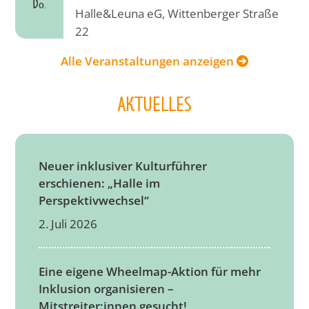
Do.
Halle&Leuna eG, Wittenberger Straße
22
Alle Veranstaltungen anzeigen
AKTUELLES
Neuer inklusiver Kulturführer
erschienen: „Halle im
Perspektivwechsel“
2. Juli 2026
Eine eigene Wheelmap-Aktion für mehr
Inklusion organisieren –
Mitstreiter:innen gesucht!