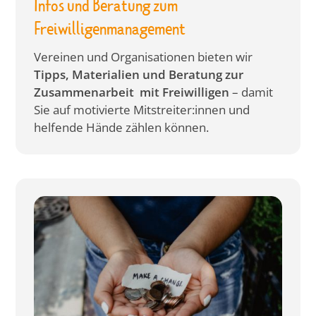
Infos und Beratung zum
Freiwilligenmanagement
Vereinen und Organisationen bieten wir
Tipps, Materialien und Beratung zur
Zusammenarbeit mit Freiwilligen
– damit
Sie auf motivierte Mitstreiter:innen und
helfende Hände zählen können.