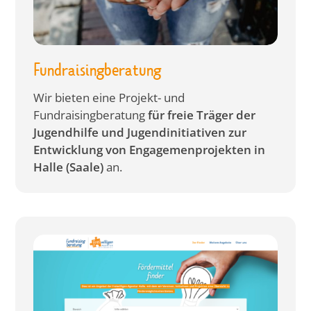
Fundraisingberatung
Wir bieten eine Projekt- und
Fundraisingberatung
für freie Träger der
Jugendhilfe und Jugendinitiativen zur
Entwicklung von Engagemenprojekten in
Halle (Saale)
an.