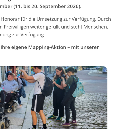
ber (11. bis 20. September 2026).
d Honorar für die Umsetzung zur Verfügung. Durch
 Freiwilligen weiter gefüllt und steht Menschen,
lanung zur Verfügung.
 Ihre eigene Mapping-Aktion – mit unserer