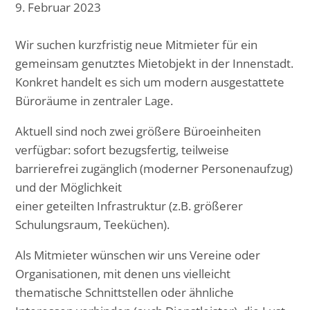
9. Februar 2023
Wir suchen kurzfristig neue Mitmieter für ein
gemeinsam genutztes Mietobjekt in der Innenstadt.
Konkret handelt es sich um modern ausgestattete
Büroräume in zentraler Lage.
Aktuell sind noch zwei größere Büroeinheiten
verfügbar: sofort bezugsfertig, teilweise
barrierefrei zugänglich (moderner Personenaufzug)
und der Möglichkeit
einer geteilten Infrastruktur (z.B. größerer
Schulungsraum, Teeküchen).
Als Mitmieter wünschen wir uns Vereine oder
Organisationen, mit denen uns vielleicht
thematische Schnittstellen oder ähnliche