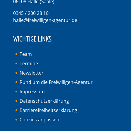
06108 Halle (Saale)
0345 / 200 28 10
halle@freiwilligen-agentur.de
WICHTIGE LINKS
Team
Termine
Newsletter
Rund um die Freiwilligen-Agentur
Impressum
Datenschutzerklärung
Barrierefreiheitserklärung
Cookies anpassen