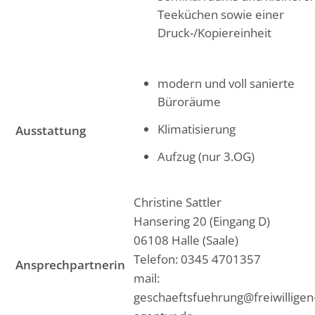
Teeküchen sowie einer
Druck-/Kopiereinheit
modern und voll sanierte
Büroräume
Klimatisierung
Ausstattung
Aufzug (nur 3.OG)
Christine Sattler
Hansering 20 (Eingang D)
06108 Halle (Saale)
Telefon: 0345 4701357
Ansprechpartnerin
mail:
geschaeftsfuehrung@freiwilligen