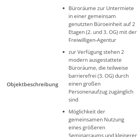
Büroräume zur Untermiete
in einer gemeinsam
genutzten Büroeinheit auf 2
Etagen (2. und 3. OG) mit der
Freiwilligen-Agentur
zur Verfügung stehen 2
modern ausgestattete
Büroräume, die teilweise
barrierefrei (3. OG) durch
einen großen
Objektbeschreibung
Personenaufzug zugänglich
sind
Möglichkeit der
gemeinsamen Nutzung
eines größeren
Seminarraums und kleinere