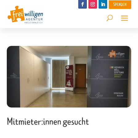
SPENDEN
Mitmieter:innen gesucht