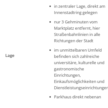
in zentraler Lage, direkt am
Innenstadtring gelegen
nur 3 Gehminuten vom
Marktplatz entfernt, hier
Straßenbahnlinien in alle
Richtungen der Stadt
im unmittelbaren Umfeld
Lage
befinden sich zahlreiche
universitäre, kulturelle und
gastronomische
Einrichtungen,
Einkaufsmöglichkeiten und
Dienstleistungseinrichtunge
Parkhaus direkt nebenan