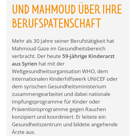
UND MAHMOUD ÜBER IHRE
BERUFSPATENSCHAFT
Mehr als 30 Jahre seiner Berufstätigkeit hat
Mahmoud Gaze im Gesundheitsbereich
verbracht. Der heute
59-jährige Kinderarzt
aus Syrien
hat mit der
Weltgesundheitsorganisation WHO, dem
internationalen Kinderhilfswerk UNICEF oder
dem syrischen Gesundheitsministerium
zusammengearbeitet und dabei nationale
Impfungsprogramme für Kinder oder
Präventionsprogramme gegen Rauchen
konzipiert und koordiniert. Er leitete ein
Gesundheitszentrum und bildete angehende
Ärzte aus.