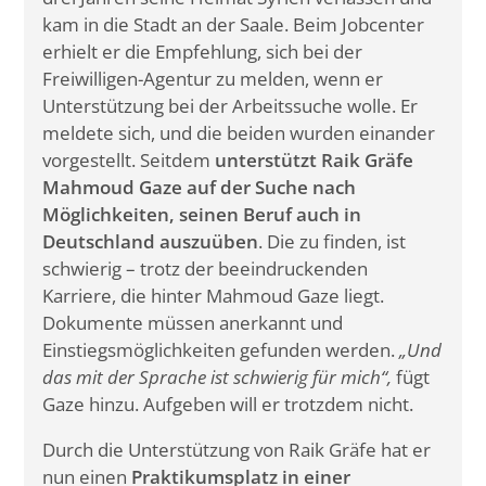
kam in die Stadt an der Saale. Beim Jobcenter
erhielt er die Empfehlung, sich bei der
Freiwilligen-Agentur zu melden, wenn er
Unterstützung bei der Arbeitssuche wolle. Er
meldete sich, und die beiden wurden einander
vorgestellt. Seitdem
unterstützt Raik Gräfe
Mahmoud Gaze auf der Suche nach
Möglichkeiten, seinen Beruf auch in
Deutschland auszuüben
. Die zu finden, ist
schwierig – trotz der beeindruckenden
Karriere, die hinter Mahmoud Gaze liegt.
Dokumente müssen anerkannt und
Einstiegsmöglichkeiten gefunden werden.
„Und
das mit der Sprache ist schwierig für mich“,
fügt
Gaze hinzu. Aufgeben will er trotzdem nicht.
Durch die Unterstützung von Raik Gräfe hat er
nun einen
Praktikumsplatz in einer