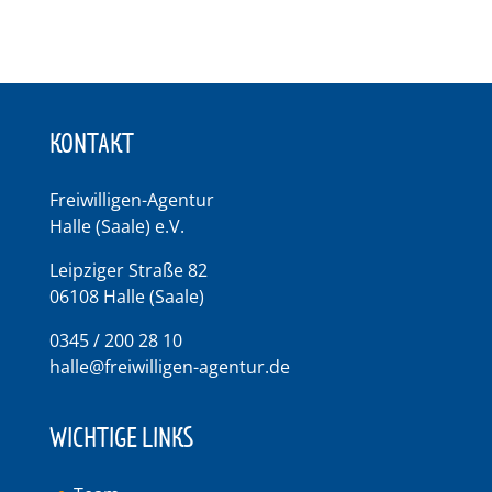
KONTAKT
Freiwilligen-Agentur
Halle (Saale) e.V.
Leipziger Straße 82
06108 Halle (Saale)
0345 / 200 28 10
halle@freiwilligen-agentur.de
WICHTIGE LINKS