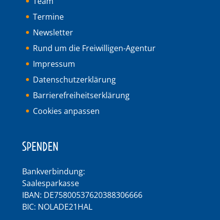
Team
Termine
Newsletter
Rund um die Freiwilligen-Agentur
Impressum
Datenschutzerklärung
Barrierefreiheitserklärung
Cookies anpassen
SPENDEN
Bankverbindung:
Saalesparkasse
IBAN: DE75800537620388306666
BIC: NOLADE21HAL