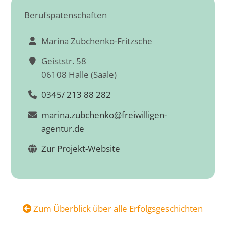
Berufspatenschaften
Marina Zubchenko-Fritzsche
Geiststr. 58
06108 Halle (Saale)
0345/ 213 88 282
marina.zubchenko@freiwilligen-
agentur.de
Zur Projekt-Website
Zum Überblick über alle Erfolgsgeschichten