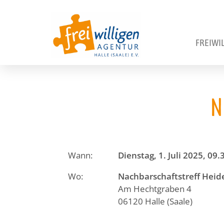
FREIWI
N
Wann:
Dienstag, 1. Juli 2025, 09
Wo:
Nachbarschaftstreff Heid
Am Hechtgraben 4
06120 Halle (Saale)