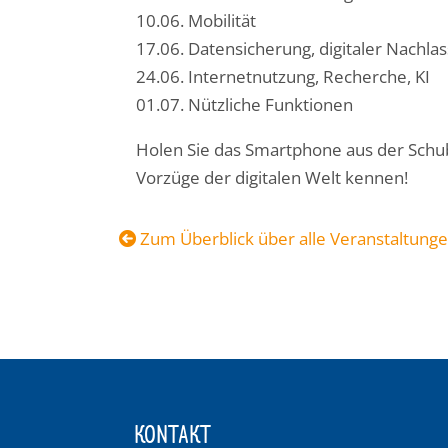
10.06. Mobilität
17.06. Datensicherung, digitaler Nachlas
24.06. Internetnutzung, Recherche, KI
01.07. Nützliche Funktionen
Holen Sie das Smartphone aus der Schub
Vorzüge der digitalen Welt kennen!
Zum Überblick über alle Veranstaltung
KONTAKT