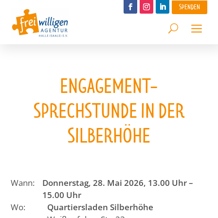
SPENDEN
ENGAGEMENT-
SPRECHSTUNDE IN DER
SILBERHÖHE
Wann:
Donnerstag, 28. Mai 2026, 13.00 Uhr –
15.00 Uhr
Wo:
Quartiersladen Silberhöhe