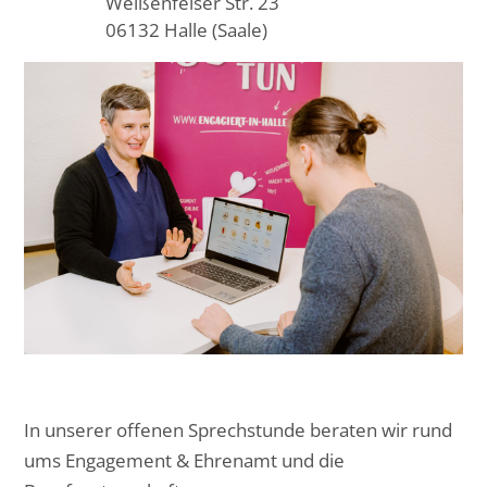
Weißenfelser Str. 23
06132 Halle (Saale)
In unserer offenen Sprechstunde beraten wir rund
ums Engagement & Ehrenamt und die