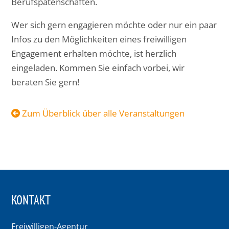
Berufspatenschaften.
Wer sich gern engagieren möchte oder nur ein paar
Infos zu den Möglichkeiten eines freiwilligen
Engagement erhalten möchte, ist herzlich
eingeladen. Kommen Sie einfach vorbei, wir
beraten Sie gern!
Zum Überblick über alle Veranstaltungen
KONTAKT
Freiwilligen-Agentur