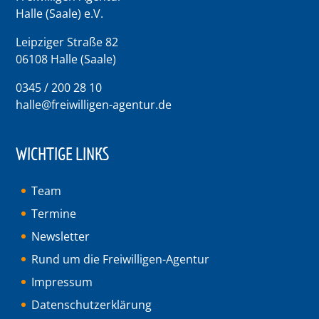
Halle (Saale) e.V.
Leipziger Straße 82
06108 Halle (Saale)
0345 / 200 28 10
halle@freiwilligen-agentur.de
WICHTIGE LINKS
Team
Termine
Newsletter
Rund um die Freiwilligen-Agentur
Impressum
Datenschutzerklärung