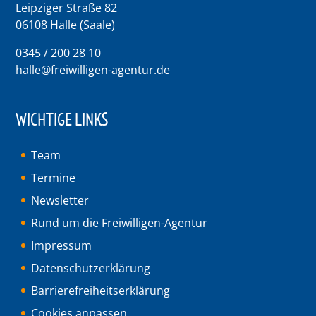
Leipziger Straße 82
06108 Halle (Saale)
0345 / 200 28 10
halle@freiwilligen-agentur.de
WICHTIGE LINKS
Team
Termine
Newsletter
Rund um die Freiwilligen-Agentur
Impressum
Datenschutzerklärung
Barrierefreiheitserklärung
Cookies anpassen