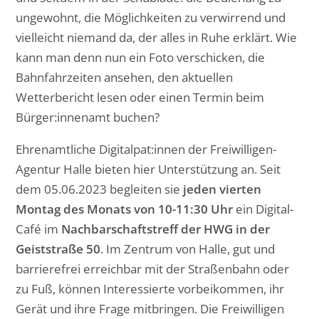
ungewohnt, die Möglichkeiten zu verwirrend und
vielleicht niemand da, der alles in Ruhe erklärt. Wie
kann man denn nun ein Foto verschicken, die
Bahnfahrzeiten ansehen, den aktuellen
Wetterbericht lesen oder einen Termin beim
Bürger:innenamt buchen?
Ehrenamtliche Digitalpat:innen der Freiwilligen-
Agentur Halle bieten hier Unterstützung an. Seit
dem 05.06.2023 begleiten sie
jeden vierten
Montag des Monats von 10-11:30 Uhr
ein Digital-
Café im
Nachbarschaftstreff der HWG in der
Geiststraße 50
. Im Zentrum von Halle, gut und
barrierefrei erreichbar mit der Straßenbahn oder
zu Fuß, können Interessierte vorbeikommen, ihr
Gerät und ihre Frage mitbringen. Die Freiwilligen