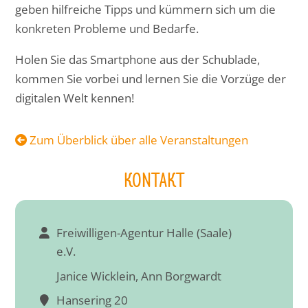
geben hilfreiche Tipps und kümmern sich um die
konkreten Probleme und Bedarfe.
Holen Sie das Smartphone aus der Schublade,
kommen Sie vorbei und lernen Sie die Vorzüge der
digitalen Welt kennen!
Zum Überblick über alle Veranstaltungen
KONTAKT
Freiwilligen-Agentur Halle (Saale)
e.V.
Janice Wicklein, Ann Borgwardt
Hansering 20