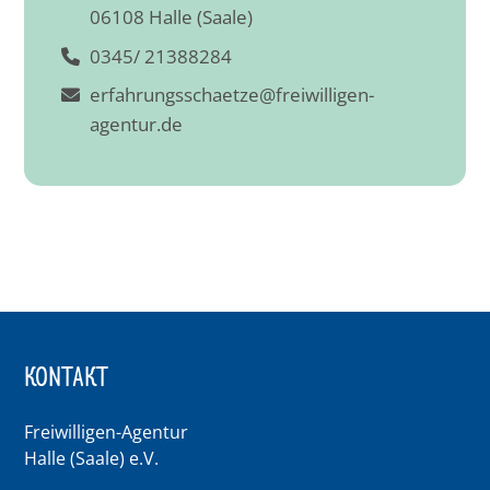
06108 Halle (Saale)
0345/ 21388284
erfahrungsschaetze@freiwilligen-
agentur.de
KONTAKT
Freiwilligen-Agentur
Halle (Saale) e.V.