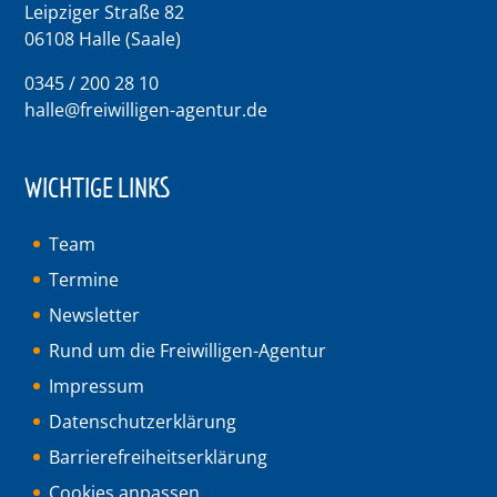
Leipziger Straße 82
06108 Halle (Saale)
0345 / 200 28 10
halle@freiwilligen-agentur.de
WICHTIGE LINKS
Team
Termine
Newsletter
Rund um die Freiwilligen-Agentur
Impressum
Datenschutzerklärung
Barrierefreiheitserklärung
Cookies anpassen