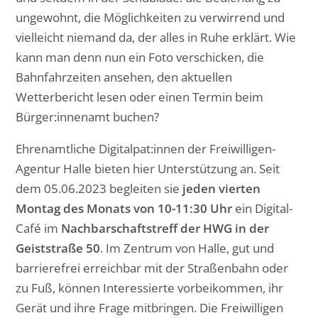
ungewohnt, die Möglichkeiten zu verwirrend und
vielleicht niemand da, der alles in Ruhe erklärt. Wie
kann man denn nun ein Foto verschicken, die
Bahnfahrzeiten ansehen, den aktuellen
Wetterbericht lesen oder einen Termin beim
Bürger:innenamt buchen?
Ehrenamtliche Digitalpat:innen der Freiwilligen-
Agentur Halle bieten hier Unterstützung an. Seit
dem 05.06.2023 begleiten sie
jeden vierten
Montag des Monats von 10-11:30 Uhr
ein Digital-
Café im
Nachbarschaftstreff der HWG in der
Geiststraße 50
. Im Zentrum von Halle, gut und
barrierefrei erreichbar mit der Straßenbahn oder
zu Fuß, können Interessierte vorbeikommen, ihr
Gerät und ihre Frage mitbringen. Die Freiwilligen