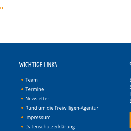
en
WICHTIGE LINKS
Team
Termine
Newsletter
Rund um die Freiwilligen-Agentur
Impressum
Datenschutzerklärung