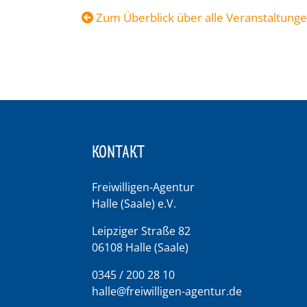
Zum Überblick über alle Veranstaltung
KONTAKT
Freiwilligen-Agentur
Halle (Saale) e.V.
Leipziger Straße 82
06108 Halle (Saale)
0345 / 200 28 10
halle@freiwilligen-agentur.de