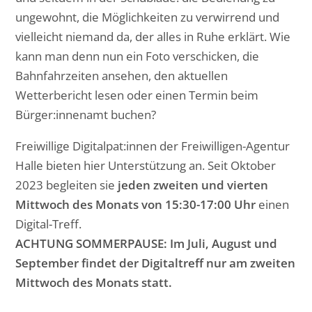
ungewohnt, die Möglichkeiten zu verwirrend und
vielleicht niemand da, der alles in Ruhe erklärt. Wie
kann man denn nun ein Foto verschicken, die
Bahnfahrzeiten ansehen, den aktuellen
Wetterbericht lesen oder einen Termin beim
Bürger:innenamt buchen?
Freiwillige Digitalpat:innen der Freiwilligen-Agentur
Halle bieten hier Unterstützung an. Seit Oktober
2023 begleiten sie
jeden zweiten und vierten
Mittwoch des Monats von 15:30-17:00 Uhr
einen
Digital-Treff.
ACHTUNG SOMMERPAUSE: Im Juli, August und
September findet der Digitaltreff nur am zweiten
Mittwoch des Monats statt.