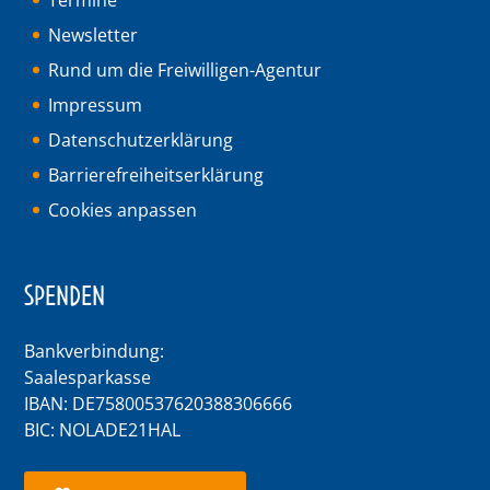
Termine
Newsletter
Rund um die Freiwilligen-Agentur
Impressum
Datenschutzerklärung
Barrierefreiheitserklärung
Cookies anpassen
SPENDEN
Bankverbindung:
Saalesparkasse
IBAN: DE75800537620388306666
BIC: NOLADE21HAL