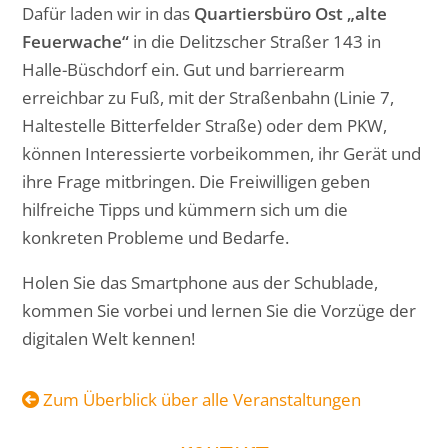
Dafür laden wir in das
Quartiersbüro Ost „alte
Feuerwache“
in die Delitzscher Straßer 143 in
Halle-Büschdorf ein. Gut und barrierearm
erreichbar zu Fuß, mit der Straßenbahn (Linie 7,
Haltestelle Bitterfelder Straße) oder dem PKW,
können Interessierte vorbeikommen, ihr Gerät und
ihre Frage mitbringen. Die Freiwilligen geben
hilfreiche Tipps und kümmern sich um die
konkreten Probleme und Bedarfe.
Holen Sie das Smartphone aus der Schublade,
kommen Sie vorbei und lernen Sie die Vorzüge der
digitalen Welt kennen!
Zum Überblick über alle Veranstaltungen