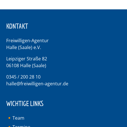
KONTAKT
Freiwilligen-Agentur
Halle (Saale) e.V.
Leipziger Straße 82
06108 Halle (Saale)
0345 / 200 28 10
halle@freiwilligen-agentur.de
WICHTIGE LINKS
Team