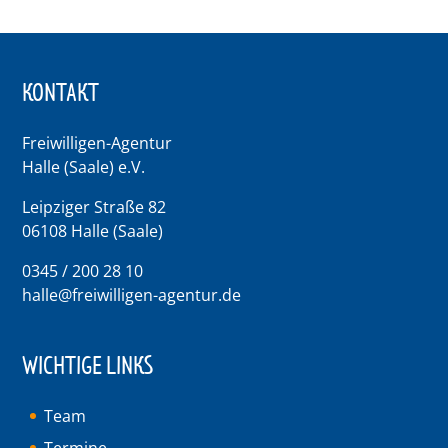
KONTAKT
Freiwilligen-Agentur
Halle (Saale) e.V.
Leipziger Straße 82
06108 Halle (Saale)
0345 / 200 28 10
halle@freiwilligen-agentur.de
WICHTIGE LINKS
Team