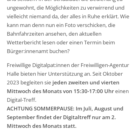
ungewohnt, die Möglichkeiten zu verwirrend und
vielleicht niemand da, der alles in Ruhe erklärt. Wie
kann man denn nun ein Foto verschicken, die
Bahnfahrzeiten ansehen, den aktuellen
Wetterbericht lesen oder einen Termin beim
Bürger:innenamt buchen?
Freiwillige Digitalpat:innen der Freiwilligen-Agentur
Halle bieten hier Unterstützung an. Seit Oktober
2023 begleiten sie
jeden zweiten und vierten
Mittwoch des Monats von 15:30-17:00 Uhr
einen
Digital-Treff.
ACHTUNG SOMMERPAUSE: Im Juli, August und
September findet der Digitaltreff nur am 2.
Mittwoch des Monats statt.