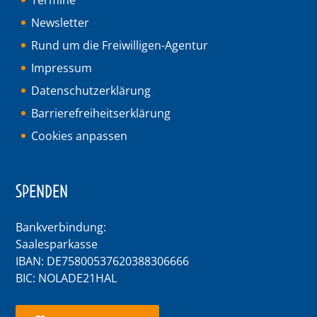
Termine
Newsletter
Rund um die Freiwilligen-Agentur
Impressum
Datenschutzerklärung
Barrierefreiheitserklärung
Cookies anpassen
SPENDEN
Bankverbindung:
Saalesparkasse
IBAN: DE75800537620388306666
BIC: NOLADE21HAL