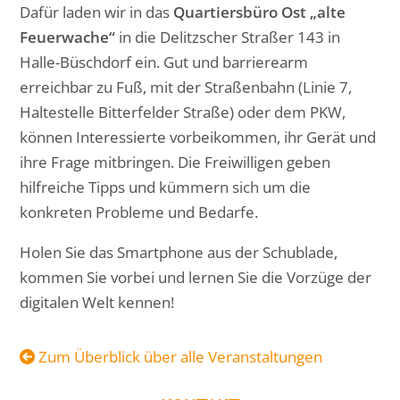
Dafür laden wir in das
Quartiersbüro Ost „alte
Feuerwache“
in die Delitzscher Straßer 143 in
Halle-Büschdorf ein. Gut und barrierearm
erreichbar zu Fuß, mit der Straßenbahn (Linie 7,
Haltestelle Bitterfelder Straße) oder dem PKW,
können Interessierte vorbeikommen, ihr Gerät und
ihre Frage mitbringen. Die Freiwilligen geben
hilfreiche Tipps und kümmern sich um die
konkreten Probleme und Bedarfe.
Holen Sie das Smartphone aus der Schublade,
kommen Sie vorbei und lernen Sie die Vorzüge der
digitalen Welt kennen!
Zum Überblick über alle Veranstaltungen