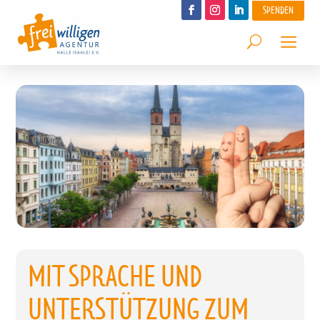
SPENDEN
MIT SPRACHE UND
UNTERSTÜTZUNG ZUM