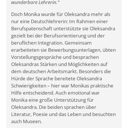
wunderbare Lehrerin.“
Doch Monika wurde für Oleksandra mehr als
nur eine Deutschlehrerin: Im Rahmen einer
Berufspatenschaft unterstützte sie Oleksandra
gezielt bei der Berufsorientierung und der
beruflichen Integration. Gemeinsam
erarbeiteten sie Bewerbungsunterlagen, übten
Vorstellungsgespräche und besprachen
Oleksandras Stärken und Möglichkeiten auf
dem deutschen Arbeitsmarkt. Besonders die
Hürde der Sprache bereitete Oleksandra
Schwierigkeiten – hier war Monikas praktische
Hilfe entscheidend. Auch emotional war
Monika eine große Unterstützung für
Oleksandra. Die beiden sprachen über
Literatur, Poesie und das Leben und besuchten
auch Museen.