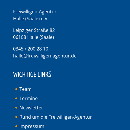
Freiwilligen-Agentur
Halle (Saale) e.V.
Leipziger Straße 82
06108 Halle (Saale)
0345 / 200 28 10
halle@freiwilligen-agentur.de
WICHTIGE LINKS
Team
Termine
Newsletter
Rund um die Freiwilligen-Agentur
Impressum