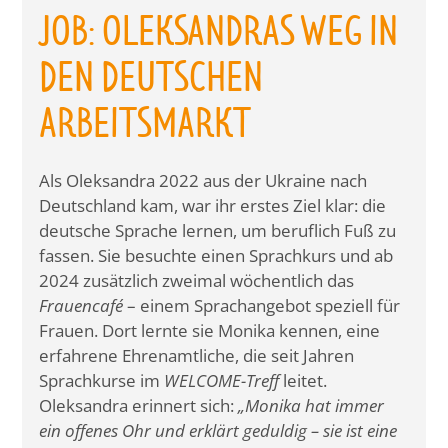
JOB: OLEKSANDRAS WEG IN
DEN DEUTSCHEN
ARBEITSMARKT
Als Oleksandra 2022 aus der Ukraine nach
Deutschland kam, war ihr erstes Ziel klar: die
deutsche Sprache lernen, um beruflich Fuß zu
fassen. Sie besuchte einen Sprachkurs und ab
2024 zusätzlich zweimal wöchentlich das
Frauencafé
– einem Sprachangebot speziell für
Frauen. Dort lernte sie Monika kennen, eine
erfahrene Ehrenamtliche, die seit Jahren
Sprachkurse im
WELCOME-Treff
leitet.
Oleksandra erinnert sich:
„Monika hat immer
ein offenes Ohr und erklärt geduldig – sie ist eine