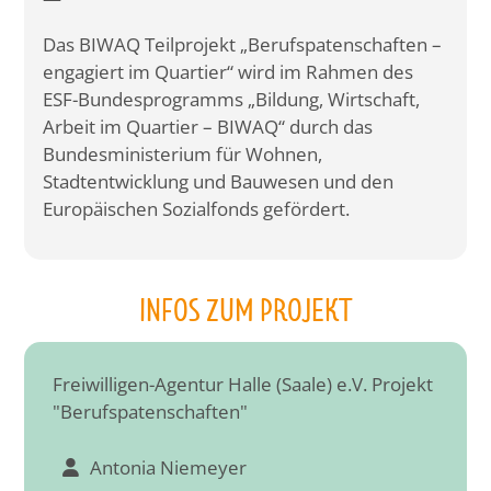
Das BIWAQ Teilprojekt „Berufspatenschaften –
engagiert im Quartier“ wird im Rahmen des
ESF-Bundesprogramms „Bildung, Wirtschaft,
Arbeit im Quartier – BIWAQ“ durch das
Bundesministerium für Wohnen,
Stadtentwicklung und Bauwesen und den
Europäischen Sozialfonds gefördert.
INFOS ZUM PROJEKT
Freiwilligen-Agentur Halle (Saale) e.V. Projekt
"Berufspatenschaften"
Antonia Niemeyer