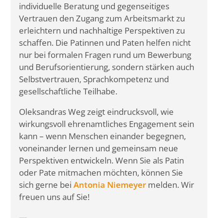
individuelle Beratung und gegenseitiges
Vertrauen den Zugang zum Arbeitsmarkt zu
erleichtern und nachhaltige Perspektiven zu
schaffen. Die Patinnen und Paten helfen nicht
nur bei formalen Fragen rund um Bewerbung
und Berufsorientierung, sondern stärken auch
Selbstvertrauen, Sprachkompetenz und
gesellschaftliche Teilhabe.
Oleksandras Weg zeigt eindrucksvoll, wie
wirkungsvoll ehrenamtliches Engagement sein
kann – wenn Menschen einander begegnen,
voneinander lernen und gemeinsam neue
Perspektiven entwickeln. Wenn Sie als Patin
oder Pate mitmachen möchten, können Sie
sich gerne bei
Antonia Niemeyer
melden. Wir
freuen uns auf Sie!
—