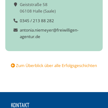
Geiststraße 58
06108 Halle (Saale)
0345 / 213 88 282
antonia.niemeyer@freiwilligen-
agentur.de
Zum Überblick über alle Erfolgsgeschichten
KONTAKT