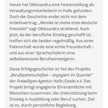
Heute hat Oleksandra eine Festanstellung als
Verwaltungsmitarbeiterin in Halle gefunden.
Doch die Geschichte endet nicht mit dem
Arbeitsvertrag:
„Monika ist meine erste deutsche
Freundin!“
sagt Oleksandra strahlend. Auch
jetzt, da der berufliche Einstieg geschafft ist,
treffen sich die beiden regelmäßig. Aus einer
Patenschaft wurde eine echte Freundschaft –
und aus einer Sprachschülerin eine
selbstbewusste Berufseinsteigerin.
Diese Erfolgsgeschichte ist Teil des Projekts
„
Berufspatenschaften – engagiert im Quartier
“
der
Freiwilligen-Agentur Halle (Saale) e.V.
Das
Projekt bringt engagierte Ehrenamtliche mit
Menschen zusammen, die Unterstützung beim
Einstieg in Ausbildung oder Beruf suchen. Ziel
ist es, durch persönliche Begleitung,